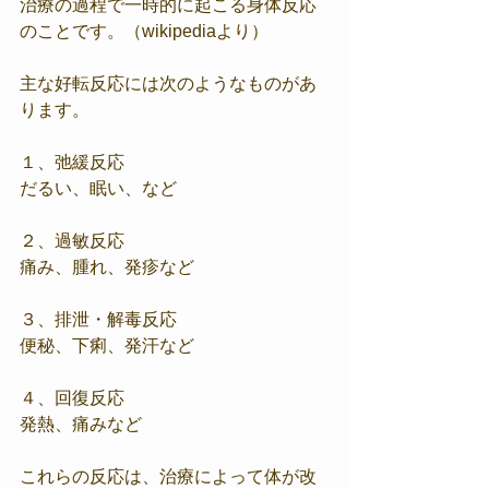
治療の過程で一時的に起こる身体反応
のことです。（wikipediaより）
主な好転反応には次のようなものがあ
ります。
１、弛緩反応
だるい、眠い、など
２、過敏反応
痛み、腫れ、発疹など
３、排泄・解毒反応
便秘、下痢、発汗など
４、回復反応
発熱、痛みなど
これらの反応は、治療によって体が改