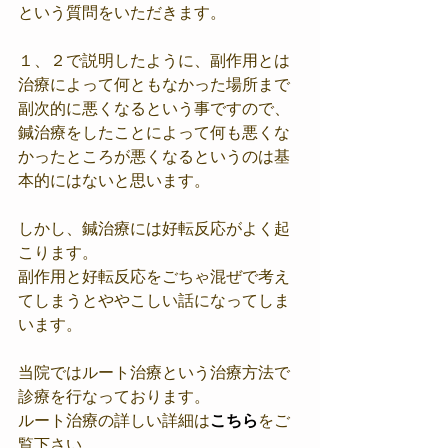
という質問をいただきます。
１、２で説明したように、副作用とは
治療によって何ともなかった場所まで
副次的に悪くなるという事ですので、
鍼治療をしたことによって何も悪くな
かったところが悪くなるというのは基
本的にはないと思います。
しかし、鍼治療には好転反応がよく起
こります。
副作用と好転反応をごちゃ混ぜで考え
てしまうとややこしい話になってしま
います。
当院ではルート治療という治療方法で
診療を行なっております。
ルート治療の詳しい詳細は
こちら
をご
覧下さい。