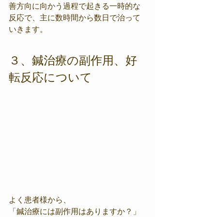
善方向に向かう過程で起きる一時的な
反応で、主に数時間から数日で治って
いきます。
３、鍼治療の副作用、好
転反応について
よく患者様から、
「鍼治療には副作用はありますか？」