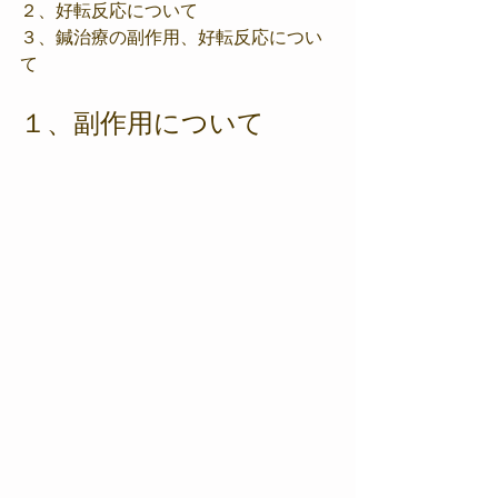
２、好転反応について
３、鍼治療の副作用、好転反応につい
て
１、副作用について