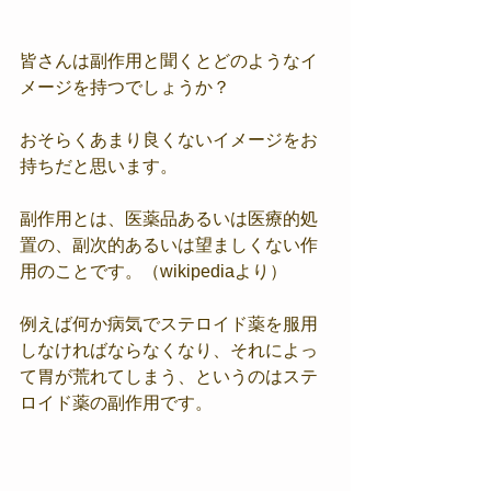
皆さんは副作用と聞くとどのようなイ
メージを持つでしょうか？
おそらくあまり良くないイメージをお
持ちだと思います。
副作用とは、医薬品あるいは医療的処
置の、副次的あるいは望ましくない作
用のことです。（wikipediaより）
例えば何か病気でステロイド薬を服用
しなければならなくなり、それによっ
て胃が荒れてしまう、というのはステ
ロイド薬の副作用です。