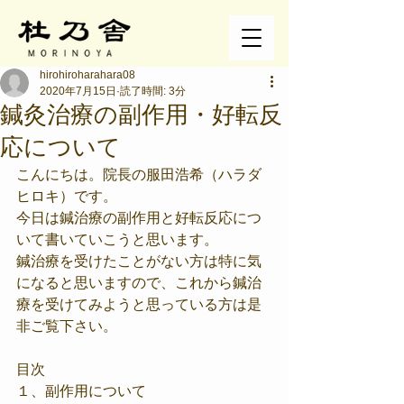
hirohiroharahara08
2020年7月15日
読了時間: 3分
鍼灸治療の副作用・好転反
応について
こんにちは。院長の服田浩希（ハラダ
ヒロキ）です。
今日は鍼治療の副作用と好転反応につ
いて書いていこうと思います。
鍼治療を受けたことがない方は特に気
になると思いますので、これから鍼治
療を受けてみようと思っている方は是
非ご覧下さい。
目次
１、副作用について