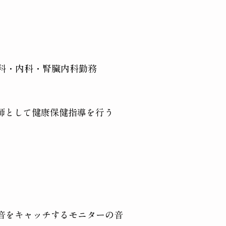
科・内科・腎臓内科勤務
健師として健康保健指導を行う
音をキャッチするモニターの音