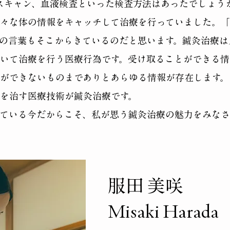
Tスキャン、血液検査といった検査方法はあったでしょう
々な体の情報をキャッチして治療を行っていました。「
の言葉もそこからきているのだと思います。鍼灸治療は
いて治療を行う医療行為です。受け取ることができる情
ができないものまでありとあらゆる情報が存在します。
を治す医療技術が鍼灸治療です。
ている今だからこそ、私が思う鍼灸治療の魅力をみなさ
服田 美咲
Misaki Harada