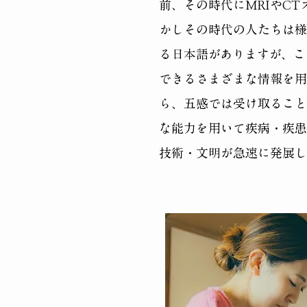
前、その時代にMRIやC
かしその時代の人たちは様
る日本語がありますが、こ
できるさまざまな情報を用
ら、五感では受け取ること
な能力を用いて疾病・疾患
技術・文明が急速に発展し