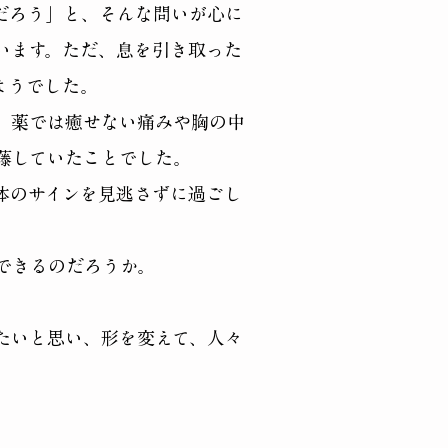
だろう」と、そんな問いが心に
います。ただ、息を引き取った
ようでした。
、薬では癒せない痛みや胸の中
藤していたことでした。
体のサインを見逃さずに過ごし
できるのだろうか。
たいと思い、形を変えて、人々