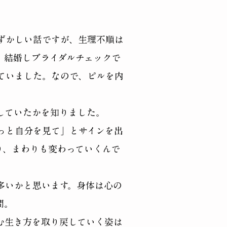
ずかしい話ですが、生理不順は
。結婚しブライダルチェックで
ていました。なので、ピルを内
していたかを知りました。
っと自分を見て」とサインを出
り、まわりも変わっていくんで
多いかと思います。
​身体は心の
間。
む生き方を取り戻していく姿は