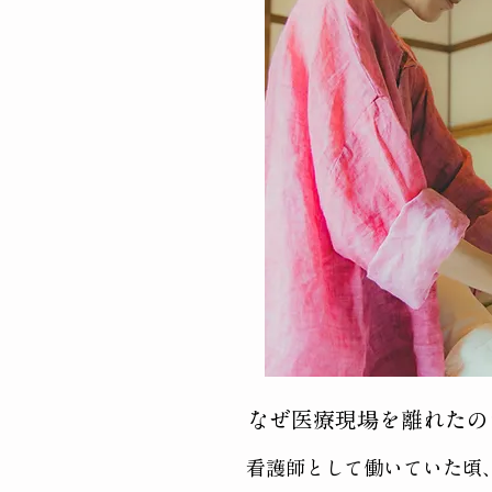
​なぜ医療現場を離れたの
看護師として働いていた頃