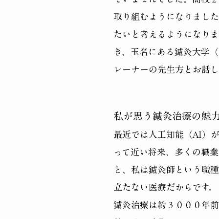
取り組むようになりました
たいと考えるようになりま
き、玉名にある鍼灸大学（
レーナーの先生方とお話し
私が思う鍼灸治療の魅
最近では人工知能（AI）
って近い将来、多くの職業
と、私は鍼灸師という職種
立たない医療だからです。
鍼灸治療は約３０００年前