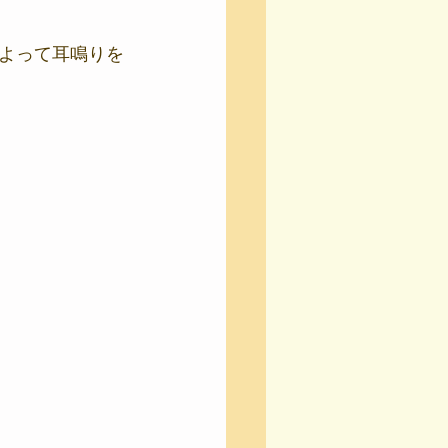
よって耳鳴りを