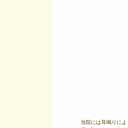
当院には耳鳴りによ