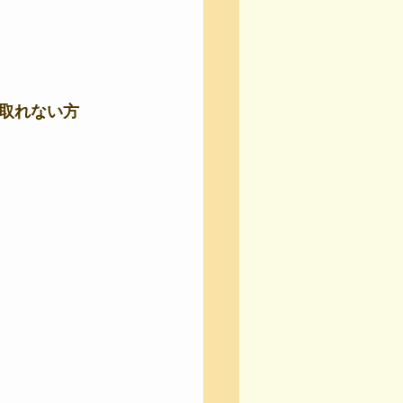
取れない方