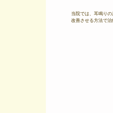
当院では、耳鳴りの
改善させる方法で治