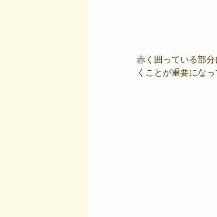
赤く囲っている部分
くことが重要になっ