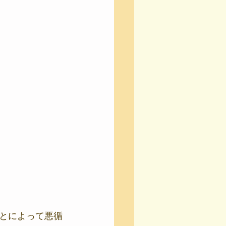
とによって悪循