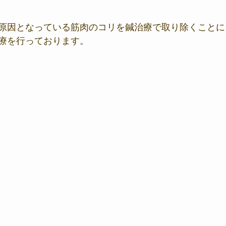
原因となっている筋肉のコリを鍼治療で取り除くことに
療を行っております。