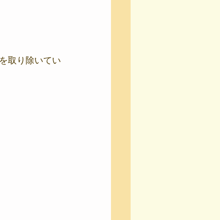
を取り除いてい