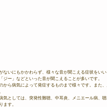
がないにもかかわらず、様々な音が聞こえる症状をいい
「ジー」などといった音が聞こえることが多いです。
のから病気によって発症するものまで様々です。また、
。
病気としては、突発性難聴、中耳炎、メニエール病、聴
ります。