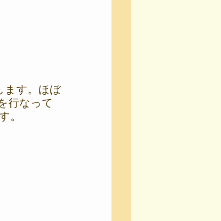
します。ほぼ
を行なって
す。