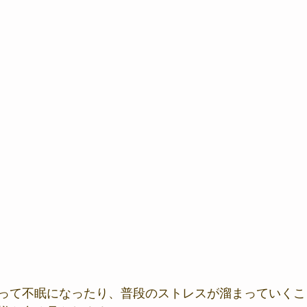
って不眠になったり、普段のストレスが溜まっていくこ