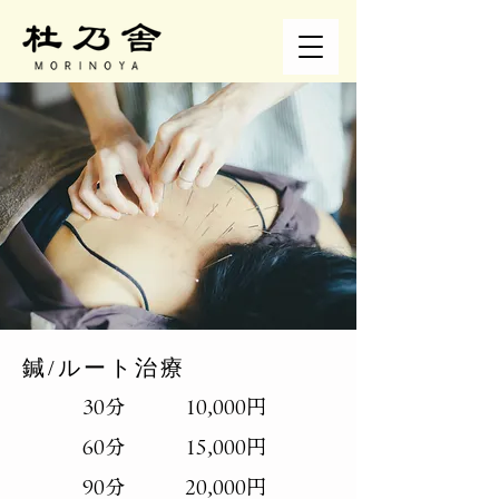
鍼/ルート治療
30分 10,000円
60分 15,000円
90分 20,000円