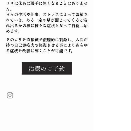
コリは休めば勝手に無くなることはありませ
ん。
日々の生活や仕事、ストレスによって蓄積さ
れていき、ある一定の量が溜まってくると溢
れ出るかの様に様々な症状となって自覚し始
めます。
そのコリを直接鍼で徹底的に刺激し、人間が
持つ自己免疫力で修復させる事によりあらゆ
る症状を改善に導くことが可能です。
治療のご予約